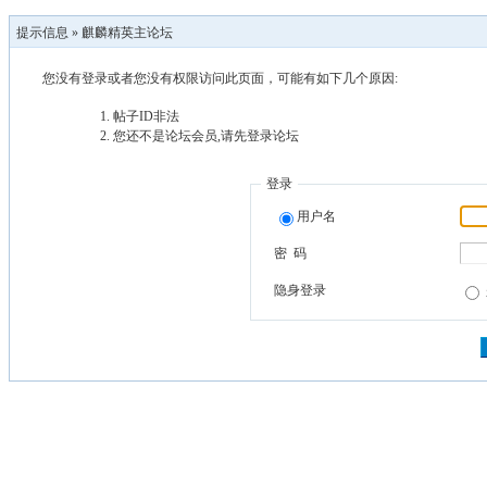
提示信息 »
麒麟精英主论坛
您没有登录或者您没有权限访问此页面，可能有如下几个原因:
帖子ID非法
您还不是论坛会员,请先登录论坛
登录
用户名
密 码
隐身登录