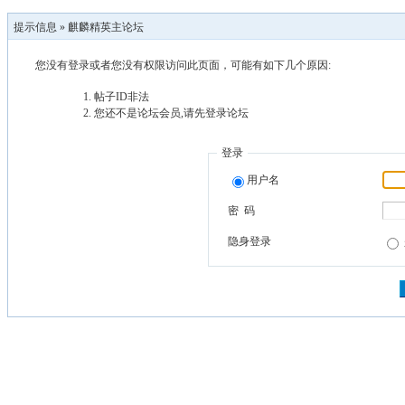
提示信息 »
麒麟精英主论坛
您没有登录或者您没有权限访问此页面，可能有如下几个原因:
帖子ID非法
您还不是论坛会员,请先登录论坛
登录
用户名
密 码
隐身登录