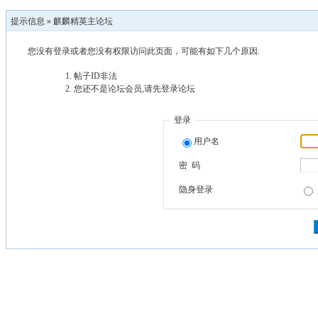
提示信息 »
麒麟精英主论坛
您没有登录或者您没有权限访问此页面，可能有如下几个原因:
帖子ID非法
您还不是论坛会员,请先登录论坛
登录
用户名
密 码
隐身登录