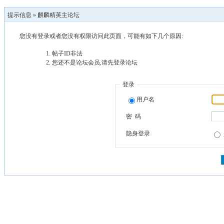
提示信息 »
麒麟精英主论坛
您没有登录或者您没有权限访问此页面，可能有如下几个原因:
帖子ID非法
您还不是论坛会员,请先登录论坛
登录
用户名
密 码
隐身登录