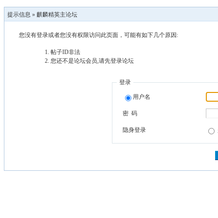
提示信息 »
麒麟精英主论坛
您没有登录或者您没有权限访问此页面，可能有如下几个原因:
帖子ID非法
您还不是论坛会员,请先登录论坛
登录
用户名
密 码
隐身登录