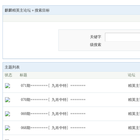
麒麟精英主论坛
»
搜索目标
关键字
级搜索
主题列表
状态
标题
论坛
071期========〖九肖中特〗=======
精英主
070期========〖九肖中特〗=======
精英主
069期========〖九肖中特〗=======
精英主
068期========〖九肖中特〗=======
精英主